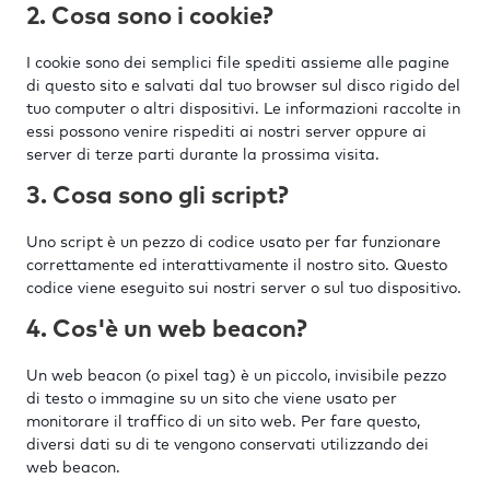
2. Cosa sono i cookie?
I cookie sono dei semplici file spediti assieme alle pagine
di questo sito e salvati dal tuo browser sul disco rigido del
tuo computer o altri dispositivi. Le informazioni raccolte in
essi possono venire rispediti ai nostri server oppure ai
server di terze parti durante la prossima visita.
3. Cosa sono gli script?
Uno script è un pezzo di codice usato per far funzionare
correttamente ed interattivamente il nostro sito. Questo
codice viene eseguito sui nostri server o sul tuo dispositivo.
4. Cos'è un web beacon?
Un web beacon (o pixel tag) è un piccolo, invisibile pezzo
di testo o immagine su un sito che viene usato per
monitorare il traffico di un sito web. Per fare questo,
diversi dati su di te vengono conservati utilizzando dei
web beacon.