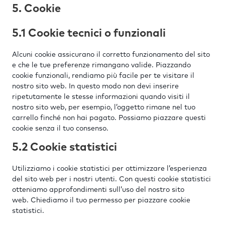
5. Cookie
5.1 Cookie tecnici o funzionali
Alcuni cookie assicurano il corretto funzionamento del sito
e che le tue preferenze rimangano valide. Piazzando
cookie funzionali, rendiamo più facile per te visitare il
nostro sito web. In questo modo non devi inserire
ripetutamente le stesse informazioni quando visiti il
nostro sito web, per esempio, l’oggetto rimane nel tuo
carrello finché non hai pagato. Possiamo piazzare questi
cookie senza il tuo consenso.
5.2 Cookie statistici
Utilizziamo i cookie statistici per ottimizzare l’esperienza
del sito web per i nostri utenti. Con questi cookie statistici
otteniamo approfondimenti sull’uso del nostro sito
web. Chiediamo il tuo permesso per piazzare cookie
statistici.