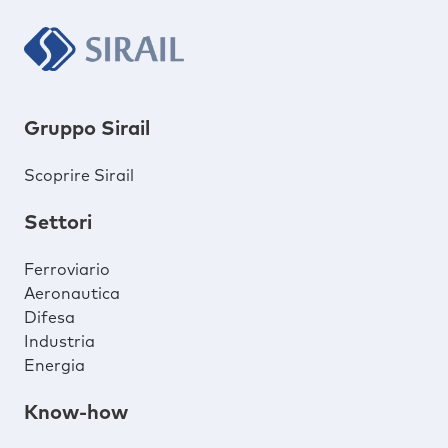
Gruppo Sirail
Scoprire Sirail
Settori
Ferroviario
Aeronautica
Difesa
Industria
Energia
Know-how