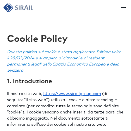
Cookie Policy
Questa politica sui cookie è stata aggiornata l’ultima volta
il 28/03/2024 e si applica ai cittadini e ai residenti
permanenti legali dello Spazio Economico Europeo e della
Svizzera.
1. Introduzione
Il nostro sito web,
https://www.sirailgroup.com
(di
seguito: “il sito web”) utilizza i cookie e altre tecnologie
correlate (per comodità tutte le tecnologie sono definite
“cookie”). I cookie vengono anche inseriti da terze parti che
abbiamo ingaggiato. Nel documento sottostante ti
informiamo sull’uso dei cookie sul nostro sito web.