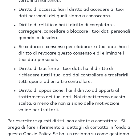
verranno mantenuti.
Diritto di accesso: hai il diritto ad accedere ai tuoi
dati personali dei quali siamo a conoscenza.
Diritto di rettifica: hai il diritto di completare,
correggere, cancellare o bloccare i tuoi dati personali
quando lo desideri.
Se ci darai il consenso per elaborare i tuoi dati, hai il
diritto di revocare questo consenso e di eliminare i
tuoi dati personali.
Diritto di trasferire i tuoi dati: hai il diritto di
richiedere tutti i tuoi dati dal controllore e trasferirli
tutti quanti ad un altro controllore.
Diritto di opposizione: hai il diritto ad opporti al
trattamento dei tuoi dati. Noi rispetteremo questa
scelta, a meno che non ci siano delle motivazioni
valide per trattarli.
Per esercitare questi diritti, non esitate a contattarci. Si
prega di fare riferimento ai dettagli di contatto in fondo a
questa Cookie Policy. Se hai un reclamo su come gestiamo