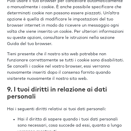
Puoi usare il tuo browser per cancellare automaticamente
o manualmente i cookie. È anche possibile specificare che
determinati cookie non possono essere piazzati. Un’altra
opzione è quella di modificare le impostazioni del tuo
browser internet in modo da ricevere un messaggio ogni
volta che viene inserito un cookie. Per ulteriori informazioni
su queste opzioni, consultare le istruzioni nella sezione
Guida del tuo browser.
Tieni presente che il nostro sito web potrebbe non
funzionare correttamente se tutti i cookie sono disabilitati.
Se cancelli i cookie nel vostro browser, essi verranno
nuovamente inseriti dopo il consenso fornito quando
visiterete nuovamente il nostro sito web.
9. I tuoi diritti in relazione ai dati
personali
Hai i seguenti diritti relativi ai tuoi dati personali:
Hai il diritto di sapere quando i tuoi dati personali
sono necessari, cosa succede ad essi, quanto a lungo