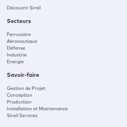
Découvrir Sirail
Secteurs
Ferroviaire
Aéronautique
Défense
Industrie
Energie
Savoir-faire
Gestion de Projet
Conception
Production
Installation et Maintenance
Sirail Services