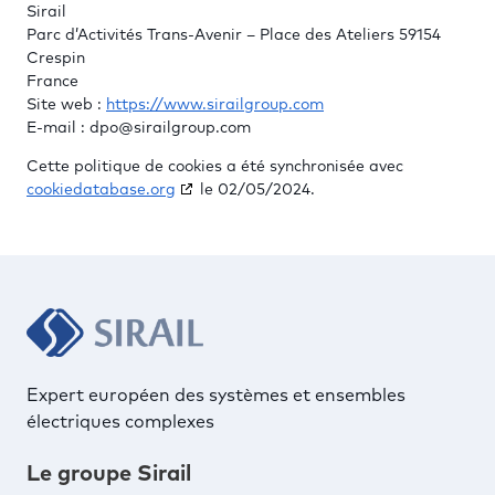
Sirail
Parc d’Activités Trans-Avenir – Place des Ateliers 59154
Crespin
France
Site web :
https://www.sirailgroup.com
E-mail :
dpo@
sirailgroup.com
Cette politique de cookies a été synchronisée avec
cookiedatabase.org
le 02/05/2024.
Expert européen des systèmes et ensembles
électriques complexes
Le groupe Sirail