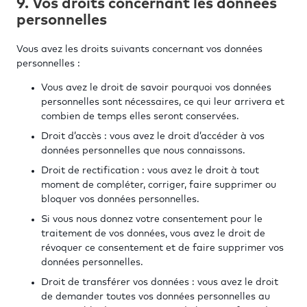
9. Vos droits concernant les données
personnelles
Vous avez les droits suivants concernant vos données
personnelles :
Vous avez le droit de savoir pourquoi vos données
personnelles sont nécessaires, ce qui leur arrivera et
combien de temps elles seront conservées.
Droit d’accès : vous avez le droit d’accéder à vos
données personnelles que nous connaissons.
Droit de rectification : vous avez le droit à tout
moment de compléter, corriger, faire supprimer ou
bloquer vos données personnelles.
Si vous nous donnez votre consentement pour le
traitement de vos données, vous avez le droit de
révoquer ce consentement et de faire supprimer vos
données personnelles.
Droit de transférer vos données : vous avez le droit
de demander toutes vos données personnelles au