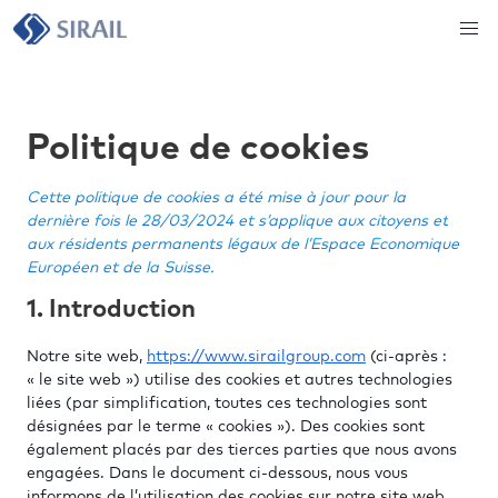
Politique de cookies
Cette politique de cookies a été mise à jour pour la
dernière fois le 28/03/2024 et s’applique aux citoyens et
aux résidents permanents légaux de l’Espace Économique
Européen et de la Suisse.
1. Introduction
Notre site web,
https://www.sirailgroup.com
(ci-après :
« le site web ») utilise des cookies et autres technologies
liées (par simplification, toutes ces technologies sont
désignées par le terme « cookies »). Des cookies sont
également placés par des tierces parties que nous avons
engagées. Dans le document ci-dessous, nous vous
informons de l’utilisation des cookies sur notre site web.