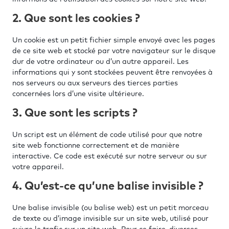
2. Que sont les cookies ?
Un cookie est un petit fichier simple envoyé avec les pages
de ce site web et stocké par votre navigateur sur le disque
dur de votre ordinateur ou d’un autre appareil. Les
informations qui y sont stockées peuvent être renvoyées à
nos serveurs ou aux serveurs des tierces parties
concernées lors d’une visite ultérieure.
3. Que sont les scripts ?
Un script est un élément de code utilisé pour que notre
site web fonctionne correctement et de manière
interactive. Ce code est exécuté sur notre serveur ou sur
votre appareil.
4. Qu’est-ce qu’une balise invisible ?
Une balise invisible (ou balise web) est un petit morceau
de texte ou d’image invisible sur un site web, utilisé pour