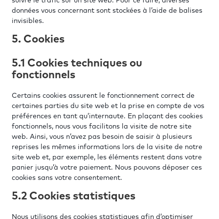
suivre le trafic sur un site web. Pour ce faire, diverses
données vous concernant sont stockées à l’aide de balises
invisibles.
5. Cookies
5.1 Cookies techniques ou
fonctionnels
Certains cookies assurent le fonctionnement correct de
certaines parties du site web et la prise en compte de vos
préférences en tant qu’internaute. En plaçant des cookies
fonctionnels, nous vous facilitons la visite de notre site
web. Ainsi, vous n’avez pas besoin de saisir à plusieurs
reprises les mêmes informations lors de la visite de notre
site web et, par exemple, les éléments restent dans votre
panier jusqu’à votre paiement. Nous pouvons déposer ces
cookies sans votre consentement.
5.2 Cookies statistiques
Nous utilisons des cookies statistiques afin d’optimiser