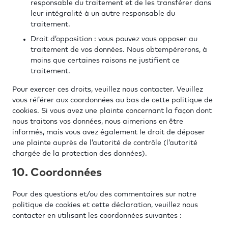
responsable du traitement et de les transférer dans
leur intégralité à un autre responsable du
traitement.
Droit d’opposition : vous pouvez vous opposer au
traitement de vos données. Nous obtempérerons, à
moins que certaines raisons ne justifient ce
traitement.
Pour exercer ces droits, veuillez nous contacter. Veuillez
vous référer aux coordonnées au bas de cette politique de
cookies. Si vous avez une plainte concernant la façon dont
nous traitons vos données, nous aimerions en être
informés, mais vous avez également le droit de déposer
une plainte auprès de l’autorité de contrôle (l’autorité
chargée de la protection des données).
10. Coordonnées
Pour des questions et/ou des commentaires sur notre
politique de cookies et cette déclaration, veuillez nous
contacter en utilisant les coordonnées suivantes :