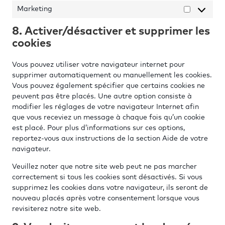
Marketing
Marketi
8. Activer/désactiver et supprimer les
cookies
Vous pouvez utiliser votre navigateur internet pour
supprimer automatiquement ou manuellement les cookies.
Vous pouvez également spécifier que certains cookies ne
peuvent pas être placés. Une autre option consiste à
modifier les réglages de votre navigateur Internet afin
que vous receviez un message à chaque fois qu’un cookie
est placé. Pour plus d’informations sur ces options,
reportez-vous aux instructions de la section Aide de votre
navigateur.
Veuillez noter que notre site web peut ne pas marcher
correctement si tous les cookies sont désactivés. Si vous
supprimez les cookies dans votre navigateur, ils seront de
nouveau placés après votre consentement lorsque vous
revisiterez notre site web.