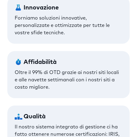
Innovazione
Forniamo soluzioni innovative,
personalizzate e ottimizzate per tutte le
vostre sfide tecniche.
Affidabilità
Oltre il 99% di OTD grazie ai nostri siti locali
e alle navette settimanali con i nostri siti a
costo migliore.
Qualità
Il nostro sistema integrato di gestione ci ha
fatto ottenere numerose certificazioni: IRIS,