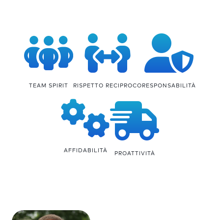
TEAM SPIRIT
RISPETTO RECIPROCO
RESPONSABILITÀ
AFFIDABILITÀ
PROATTIVITÀ