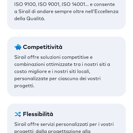
ISO 9100, ISO 9001, ISO 14001… e consente
a Sirail di andare sempre oltre nell’Eccellenza
della Qualità.
Competitività
Sirail offre soluzioni competitive e
combinazioni ottimizzate tra i nostri siti a
costo migliore e i nostri siti locali,
personalizzate per ciascuno dei vostri
progetti.
Flessibilità
Sirail offre servizi personalizzati per i vostri
progetti: dalla progettazione alla