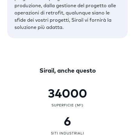
produzione, dalla gestione del progetto alle
operazioni di retrofit, qualunque siano le
sfide dei vostri progetti, Sirail vi fornirà la
soluzione più adatta.
Sirail, anche questo
34000
SUPERFICIE (M²)
6
SITI INDUSTRIALI