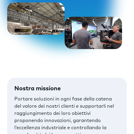
Nostra missione
Portare soluzioni in ogni fase della catena
del valore dei nostri clienti e supportarli nel
raggiungimento dei loro obiettivi
proponendo innovazioni, garantendo
l’eccellenza industriale e controllando la