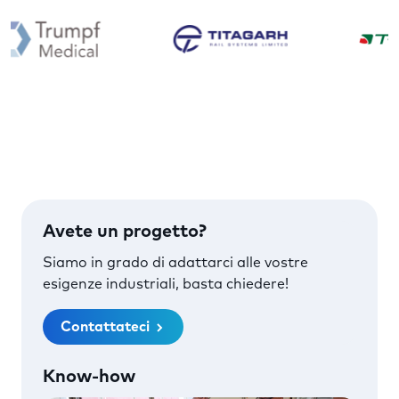
Avete un progetto?
Siamo in grado di adattarci alle vostre
esigenze industriali, basta chiedere!
Contattateci
Know-how