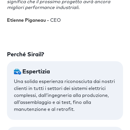
significa che il prossimo progetto avrà ancora
migliori performance industriali.
Etienne Piganeau -
CEO
Perché Sirail?
Espertizia
Una solida esperienza riconosciuta dai nostri
clienti in tutti i settori dei sistemi elettrici
complessi, dall’ingegneria alla produzione,
all’assemblaggio e ai test, fino alla
manutenzione e al retrofit.