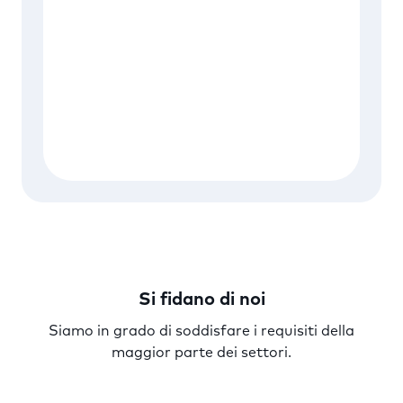
Si fidano di noi
Siamo in grado di soddisfare i requisiti della
maggior parte dei settori.