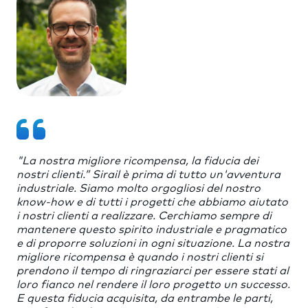
"La nostra migliore ricompensa, la fiducia dei
nostri clienti.” Sirail è prima di tutto un'avventura
industriale. Siamo molto orgogliosi del nostro
know-how e di tutti i progetti che abbiamo aiutato
i nostri clienti a realizzare. Cerchiamo sempre di
mantenere questo spirito industriale e pragmatico
e di proporre soluzioni in ogni situazione. La nostra
migliore ricompensa è quando i nostri clienti si
prendono il tempo di ringraziarci per essere stati al
loro fianco nel rendere il loro progetto un successo.
E questa fiducia acquisita, da entrambe le parti,